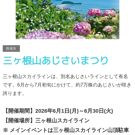
西尾市
三ヶ根山あじさいまつり
三ヶ根山スカイラインは、別名あじさいラインとして有名
です。6月から7月初旬にかけて、約7万株のあじさいが咲き
誇ります。
【開催期間】2026年6月1日(月)～6月30日(火)
【開催場所】三ヶ根山スカイライン
※ メインイベントは三ヶ根山スカイライン山頂駐車