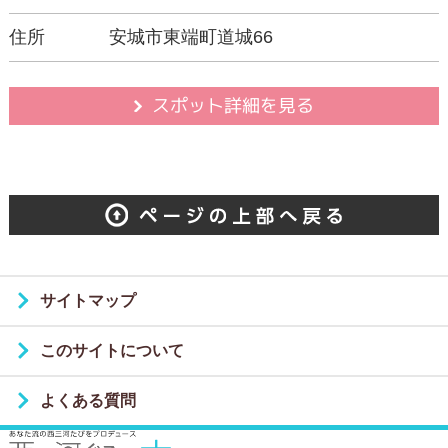
住所
安城市東端町道城66
スポット詳細を見る
サイトマップ
このサイトについて
よくある質問