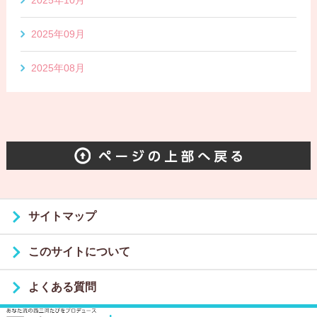
2025年10月
2025年09月
2025年08月
サイトマップ
このサイトについて
よくある質問