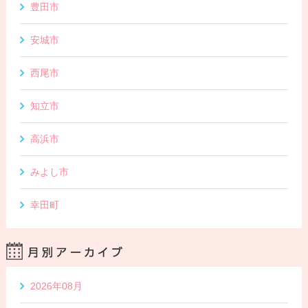
豊田市
安城市
西尾市
知立市
高浜市
みよし市
幸田町
2026年08月