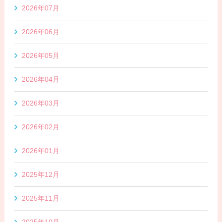
2026年07月
2026年06月
2026年05月
2026年04月
2026年03月
2026年02月
2026年01月
2025年12月
2025年11月