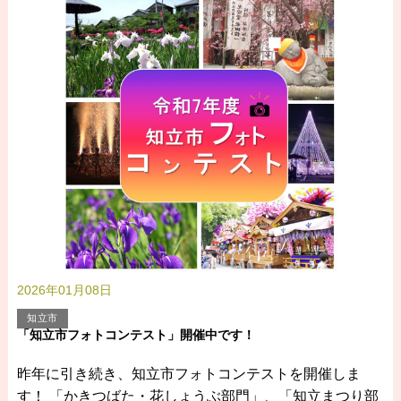
2026年01月08日
知立市
「知立市フォトコンテスト」開催中です！
昨年に引き続き、知立市フォトコンテストを開催しま
す！ 「かきつばた・花しょうぶ部門」、「知立まつり部