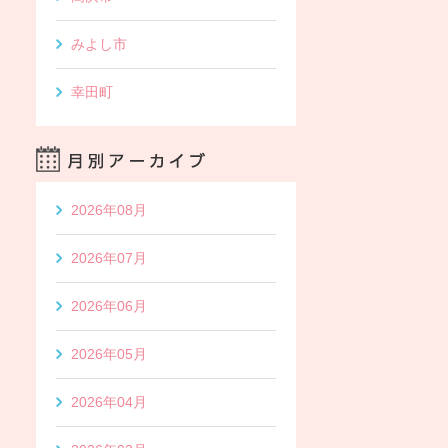
みよし市
幸田町
2026年08月
2026年07月
2026年06月
2026年05月
2026年04月