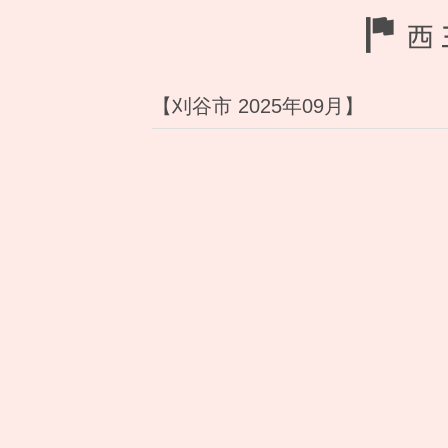
【刈谷市 2025年09月】