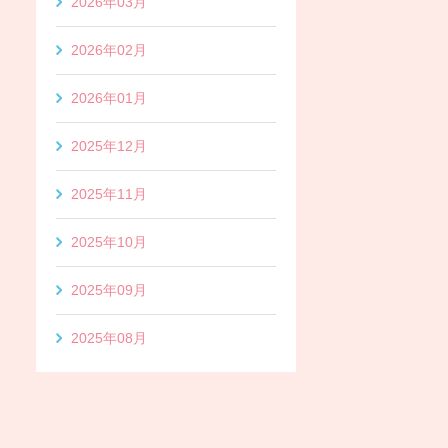
2026年03月
2026年02月
2026年01月
2025年12月
2025年11月
2025年10月
2025年09月
2025年08月