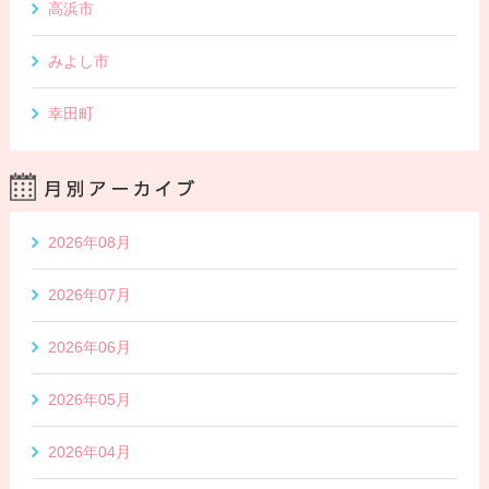
高浜市
みよし市
幸田町
2026年08月
2026年07月
2026年06月
2026年05月
2026年04月