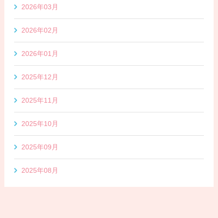
2026年03月
2026年02月
2026年01月
2025年12月
2025年11月
2025年10月
2025年09月
2025年08月