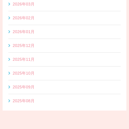
2026年03月
2026年02月
2026年01月
2025年12月
2025年11月
2025年10月
2025年09月
2025年08月