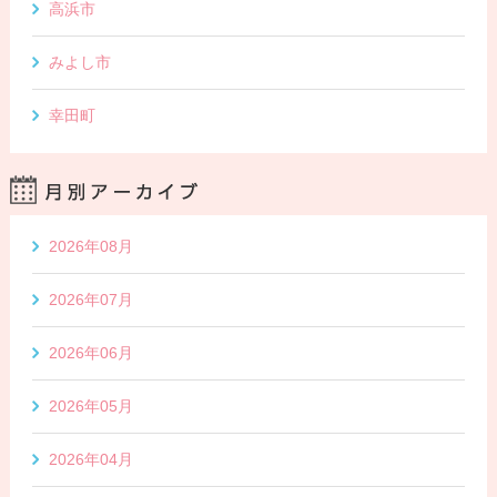
高浜市
みよし市
幸田町
2026年08月
2026年07月
2026年06月
2026年05月
2026年04月