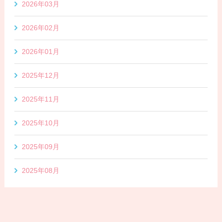
2026年03月
2026年02月
2026年01月
2025年12月
2025年11月
2025年10月
2025年09月
2025年08月