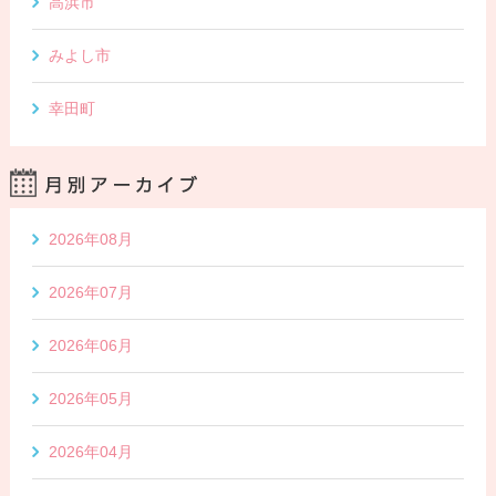
高浜市
みよし市
幸田町
2026年08月
2026年07月
2026年06月
2026年05月
2026年04月