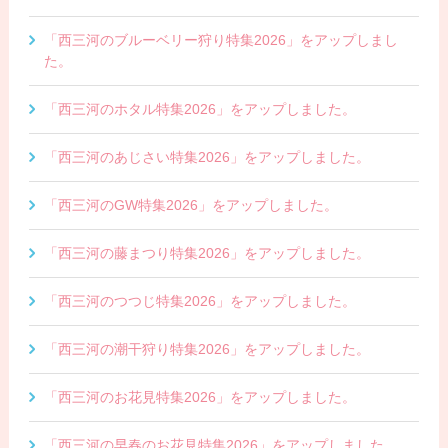
「西三河のブルーベリー狩り特集2026」をアップしまし
た。
「西三河のホタル特集2026」をアップしました。
「西三河のあじさい特集2026」をアップしました。
「西三河のGW特集2026」をアップしました。
「西三河の藤まつり特集2026」をアップしました。
「西三河のつつじ特集2026」をアップしました。
「西三河の潮干狩り特集2026」をアップしました。
「西三河のお花見特集2026」をアップしました。
「西三河の早春のお花見特集2026」をアップしました。