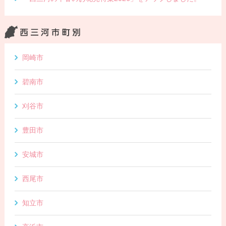
岡崎市
碧南市
刈谷市
豊田市
安城市
西尾市
知立市